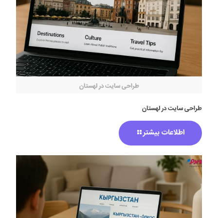
طراحی سایت در لهستان
طراحی سایت در لهستان
اطلاعات بیشتر