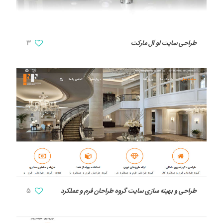
طراحی سایت او آل مارکت
3
طراحی و بهینه سازی سایت گروه طراحان فرم و عملکرد
5