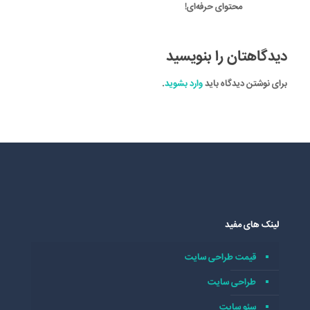
محتوای حرفه‌ای!
دیدگاهتان را بنویسید
برای نوشتن دیدگاه باید
وارد بشوید
.
لینک های مفید
قیمت طراحی سایت
طراحی سایت
سئو سایت