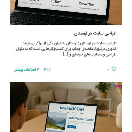
طراحی سایت در لهستان
طراحی سایت در لهستان : لهستان به‌عنوان یکی از مراکز روبه‌رشد
فناوری در اروپا، مقصدی جذاب برای کسب‌وکارهایی است که به دنبال
طراحی وب‌سایت‌های حرفه‌ای و
[…]
0
7
اطلاعات بیشتر