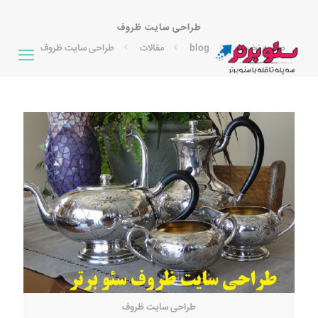
طراحی سایت ظروف
صفحه نخست
blog
مقالات
طراحی سایت ظروف
طراحی سایت ظروف