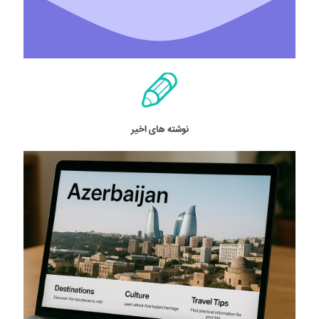
نوشته های اخیر