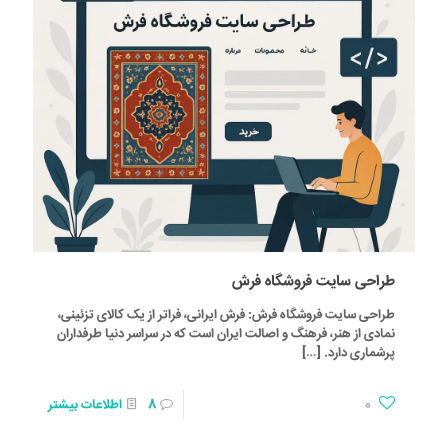
طراحی سایت فروشگاه فرش
طراحی سایت فروشگاه فرش: فرش ایرانی، فراتر از یک کالای تزئینی،
نمادی از هنر، فرهنگ و اصالت ایران است که در سراسر دنیا طرفداران
پرشماری دارد.
[…]
0
8
اطلاعات بیشتر