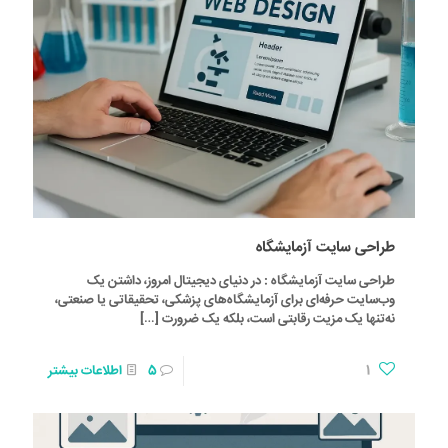
طراحی سایت آزمایشگاه
طراحی سایت آزمایشگاه : در دنیای دیجیتال امروز، داشتن یک
وب‌سایت حرفه‌ای برای آزمایشگاه‌های پزشکی، تحقیقاتی یا صنعتی،
نه‌تنها یک مزیت رقابتی است، بلکه یک ضرورت
[…]
1
5
اطلاعات بیشتر