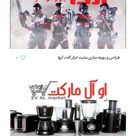
طراحی و بهینه سازی سایت ابزار آلات آروا
0