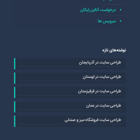
درخواست آنالیز رایگان
سرویس ها
نوشته‌های تازه
طراحی سایت در آذربایجان
طراحی سایت در لهستان
طراحی سایت در قرقیزستان
طراحی سایت در عمان
طراحی سایت فروشگاه میز و صندلی