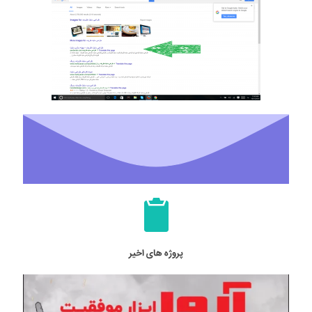
پروژه های اخیر