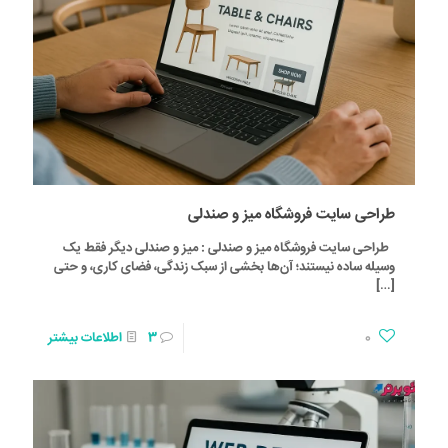
طراحی سایت فروشگاه میز و صندلی
طراحی سایت فروشگاه میز و صندلی : میز و صندلی دیگر فقط یک
وسیله ساده نیستند؛ آن‌ها بخشی از سبک زندگی، فضای کاری، و حتی
[…]
0
3
اطلاعات بیشتر