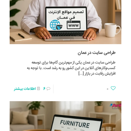
طراحی سایت در عمان
طراحی سایت در عمان یکی از مهم‌ترین گام‌ها برای توسعه
کسب‌وکارهای آنلاین در این کشور رو به رشد است. با توجه به
افزایش رقابت در بازار
[…]
0
6
اطلاعات بیشتر