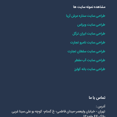
مشاهده نمونه سایت ها
طراحی سایت ستاره عرش آریا
طراحی سایت ویزاس
طراحی سایت ایران ترگل
طراحی سایت نامرو تجارت
طراحی سایت سلطان تجارت
طراحی سایت آب مقطر
طراحی سایت بانه کولرز
تماس با ما
آدرس :
تهران - خیابان ولیعصر-میدان فاطمی- خ گمنام- کوچه بو علی سینا غربی
پلاک 66 واحد12