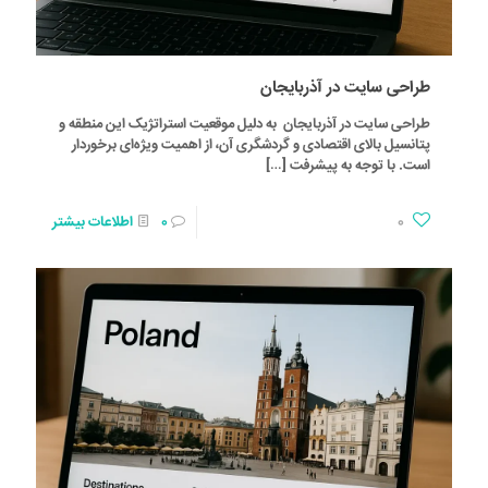
طراحی سایت در آذربایجان
طراحی سایت در آذربایجان به دلیل موقعیت استراتژیک این منطقه و
پتانسیل بالای اقتصادی و گردشگری آن، از اهمیت ویژه‌ای برخوردار
است. با توجه به پیشرفت
[…]
0
0
اطلاعات بیشتر