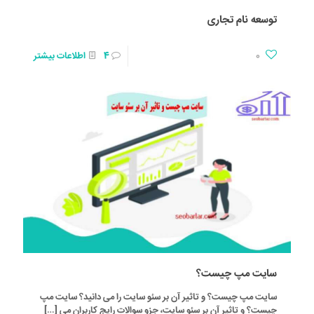
توسعه نام تجاری
0
4
اطلاعات بیشتر
سایت مپ چیست؟
سایت مپ چیست؟ و تاثیر آن بر سئو سایت را می دانید؟ سایت مپ
چیست؟ و تاثیر آن بر سئو سایت، جزو سوالات رایج کاربران می
[…]