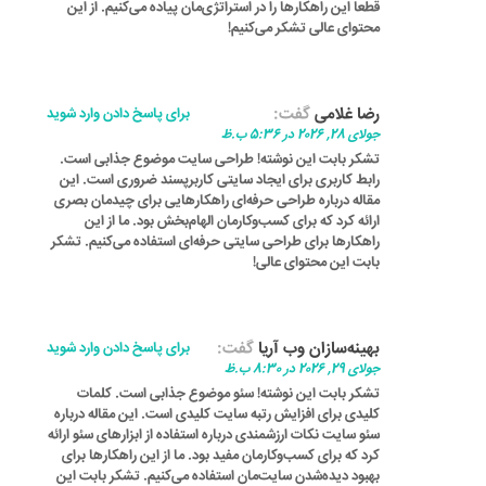
قطعاً این راهکارها را در استراتژی‌مان پیاده می‌کنیم. از این
محتوای عالی تشکر می‌کنیم!
رضا غلامی
گفت:
برای پاسخ دادن وارد شوید
جولای 28, 2026 در 5:36 ب.ظ
تشکر بابت این نوشته! طراحی سایت موضوع جذابی است.
رابط کاربری برای ایجاد سایتی کاربرپسند ضروری است. این
مقاله درباره طراحی حرفه‌ای راهکارهایی برای چیدمان بصری
ارائه کرد که برای کسب‌وکارمان الهام‌بخش بود. ما از این
راهکارها برای طراحی سایتی حرفه‌ای استفاده می‌کنیم. تشکر
بابت این محتوای عالی!
بهینه‌سازان وب آریا
گفت:
برای پاسخ دادن وارد شوید
جولای 29, 2026 در 8:30 ب.ظ
تشکر بابت این نوشته! سئو موضوع جذابی است. کلمات
کلیدی برای افزایش رتبه سایت کلیدی است. این مقاله درباره
سئو سایت نکات ارزشمندی درباره استفاده از ابزارهای سئو ارائه
کرد که برای کسب‌وکارمان مفید بود. ما از این راهکارها برای
بهبود دیده‌شدن سایت‌مان استفاده می‌کنیم. تشکر بابت این