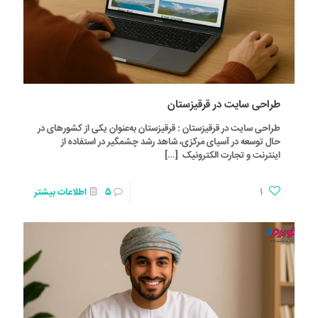
طراحی سایت در قرقیزستان
طراحی سایت در قرقیزستان : قرقیزستان به‌عنوان یکی از کشورهای در
حال توسعه در آسیای مرکزی، شاهد رشد چشمگیر در استفاده از
اینترنت و تجارت الکترونیک
[…]
1
5
اطلاعات بیشتر