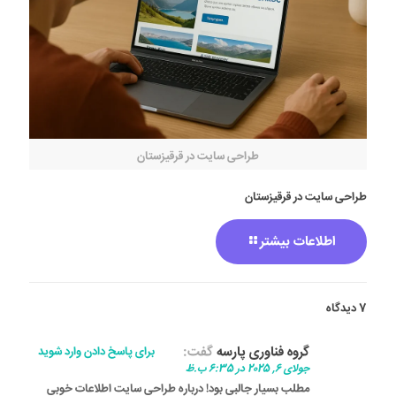
طراحی سایت در قرقیزستان
طراحی سایت در قرقیزستان
اطلاعات بیشتر
7 دیدگاه
گروه فناوری پارسه
گفت:
برای پاسخ دادن وارد شوید
جولای 6, 2025 در 6:35 ب.ظ
مطلب بسیار جالبی بود! درباره طراحی سایت اطلاعات خوبی