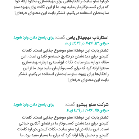
درباره سئو سایت راهکارهایی برای بهینه‌سازی محتوا ارائه کرد
که برای کسب‌وکارمان مفید بود. ما از این نکات برای بهبود سئو
سایت‌مان استفاده می‌کنیم. تشکر بابت این محتوای حرفه‌ای!
استارتاپ دیجیتال یاس
گفت:
برای پاسخ دادن وارد شوید
جولای 13, 2026 در 12:29 ق.ظ
تشکر بابت این نوشته! سئو موضوع جذابی است. کلمات
کلیدی برای دیده‌شدن در نتایج جستجو کلیدی است. این
مقاله درباره سئو سایت نکات ارزشمندی درباره بهینه‌سازی
محتوا ارائه کرد که برای کسب‌وکارمان مفید بود. ما از این
راهکارها برای بهبود سئو سایت‌مان استفاده می‌کنیم. تشکر
بابت این محتوای حرفه‌ای!
شرکت سئو پیشرو
گفت:
برای پاسخ دادن وارد شوید
جولای 25, 2026 در 1:29 ق.ظ
تشکر بابت این نوشته! سئو موضوع جذابی است. کلمات
کلیدی برای دیده‌شدن کسب‌وکار ما در فضای آنلاین حیاتی
است. این مقاله درباره سئو سایت نکات کلیدی درباره کلمات
کلیدی و تحلیل رقبا ارائه کرد که برای ما بسیار مفید بود. ما