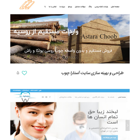
طراحی و بهینه سازی سایت آستارا چوب
5