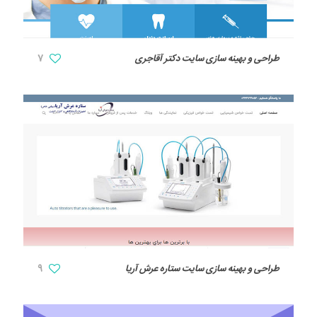
طراحی و بهینه سازی سایت دکتر آقاجری
7
طراحی و بهینه سازی سایت ستاره عرش آریا
9