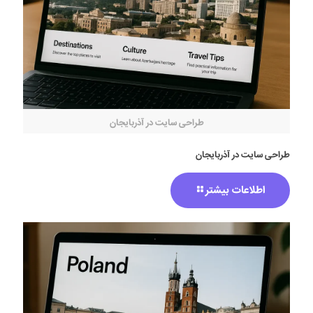
طراحی سایت در آذربایجان
طراحی سایت در آذربایجان
اطلاعات بیشتر