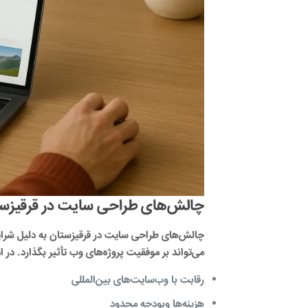
چالش‌های طراحی سایت در قرقیزس
چالش‌های طراحی سایت در قرقیزستان به دلیل شرایط 
می‌تواند بر موفقیت پروژه‌های وب تأثیر بگذارد. در 
رقابت با وب‌سایت‌های بین‌المللی
هزینه‌ها وبودجه محدود