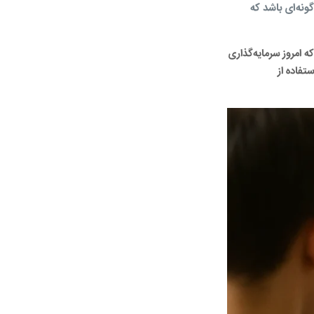
ونه‌ای باشد که
ه امروز سرمایه‌گذاری
تفاده از