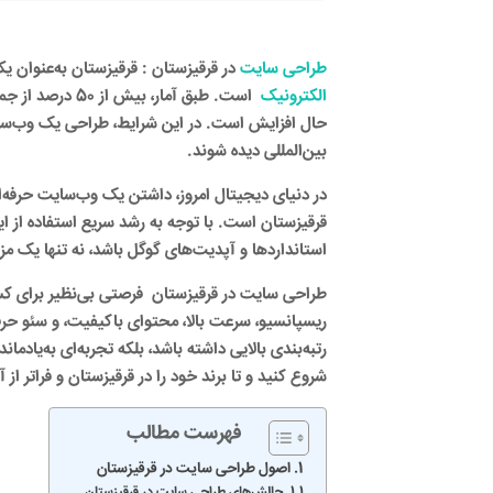
طراحی سایت
در قرقیزستان :
قرقیزستان به‌عنوان ی
الکترونیک
است. طبق آمار،
حال افزایش است. در این شرایط، طراحی یک وب‌سایت 
بین‌المللی دیده شوند.
در دنیای دیجیتال امروز، داشتن یک وب‌سایت حرفه‌
قرقیزستان است. با توجه به رشد سریع استفاده از ای
استانداردها و آپدیت‌های گوگل باشد، نه تنها یک
طراحی سایت در قرقیزستان
فرصتی بی‌نظیر برای کسب‌
ریسپانسیو، سرعت بالا، محتوای باکیفیت، و سئو حرف
رتبه‌بندی بالایی داشته باشد، بلکه تجربه‌ای به‌یادم
شروع کنید و تا برند خود را در قرقیزستان و فراتر از
فهرست مطالب
اصول طراحی سایت در قرقیزستان
چالش‌های طراحی سایت در قرقیزستان