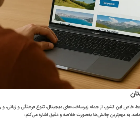
تان
خاص این کشور، از جمله زیرساخت‌های دیجیتال، تنوع فرهنگی و زبانی، و رقاب
ادامه، به مهم‌ترین چالش‌ها به‌صورت خلاصه و دقیق اشاره می‌کنم: