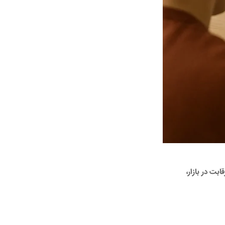
ت در بازار،