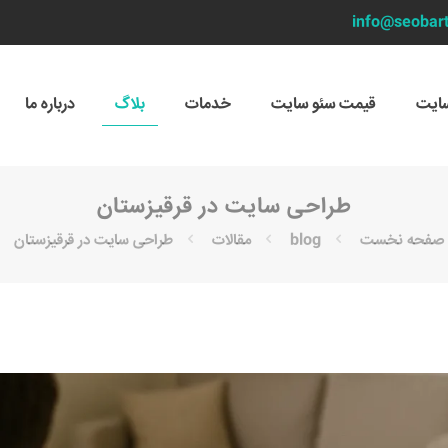
info@seobar
ایت
قیمت سئو سایت
خدمات
بلاگ
درباره ما
طراحی سایت در قرقیزستان
صفحه نخست
blog
مقالات
طراحی سایت در قرقیزستان