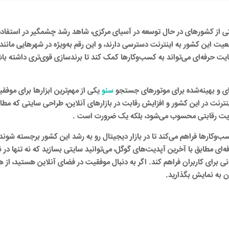
کی از کشورهای در حال توسعه در آسیای مرکزی، شاهد رشد چشمگیر در استفاده 
 بیش از 50 درصد از جمعیت این کشور به اینترنت دسترسی دارند، و این رقم به‌ویژه در شهرهایی
حرفه‌ای می‌تواند به کسب‌وکارها کمک کند تا برندسازی قوی‌تری داشته باشند
ای و بهینه‌شده برای موتورهای جستجو
سئو
یکی از مهم‌ترین ابزارها برای موف
نترنت در این کشور و افزایش رقابت در بازارهای آنلاین، طراحی سایتی که مطاب
 مزیت رقابتی محسوب می‌شود، بلکه یک ضرورت است .
وکارها فراهم می‌کند تا در بازار دیجیتال رو به رشد این کشور برجسته شوند. 
ه‌ای مطابق با آخرین آپدیت‌های گوگل، می‌توانید سایتی بسازید که نه تنها د
اندنی برای کاربران فراهم کند. اگر به دنبال موفقیت در فضای آنلاین هستید، از ه
 آن به نمایش بگذارید.