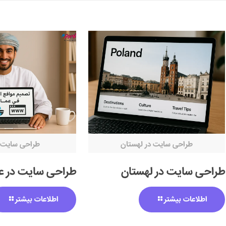
طراحی سایت در لهستان
طراحی سایت د
طراحی سایت در لهستان
طراحی سایت در ع
اطلاعات بیشتر
اطلاعات بیشتر