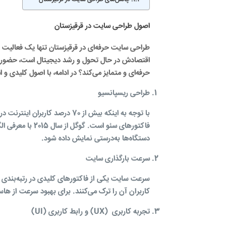
اصول طراحی سایت در قرقیزستان
طراحی سایت حرفه‌ای در قرقیزستان تنها یک فعالیت 
اقتصادش در حال تحول و رشد دیجیتال است، حضور آنل
حرفه‌ای و متمایز می‌کند؟ در ادامه، با اصول کلیدی و 
طراحی ریسپانسیو
با توجه به اینکه بیش از 70 درص
فاکتورهای سئو اس
دستگاه‌ها به‌درستی نمایش داده شود.
سرعت بارگذاری سایت
کاربران آن را ترک می‌کنند. برای بهبود سرعت
از هاس
تجربه کاربری
(
UX)
و رابط کاربری (
UI)