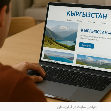
طراحی سایت در قرقیزستان