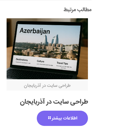
مطالب مرتبط
طراحی سایت در آذربایجان
طراحی سایت در آذربایجان
اطلاعات بیشتر