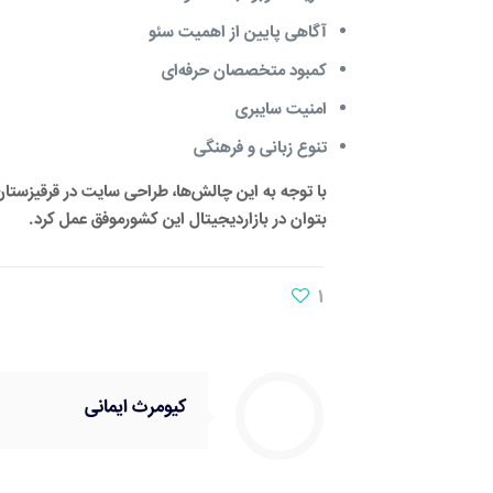
آگاهی پایین از اهمیت سئو
کمبود متخصصان حرفه‌ای
امنیت سایبری
تنوع زبانی و فرهنگی
با توجه به این چالش‌ها، طراحی سایت در قرقیزستان ن
بتوان در بازاردیجیتال این کشورموفق عمل کرد.
1
کیومرث ایمانی