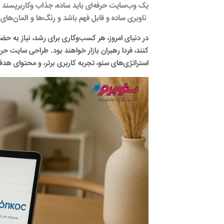
یک وب‌سایت حرفه‌ای باید ساده، جذاب وکاربرپسند با
ناوبری ساده و قابل فهم باشد و رنگ‌ها و المان‌
در دنیای امروز، هر کسب‌وکاری برای رشد، نیاز به حضو
کنند، فردا رهبران بازار خواهند بود. طراحی سایت حرف
استراتژی‌های سئو، تجربه کاربری برتر، و محتوای هد