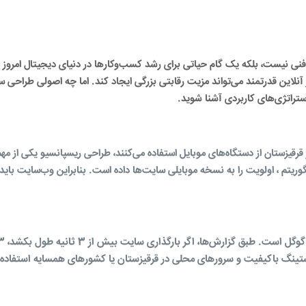
فنی نیست، بلکه یک گام حیاتی برای رشد کسب‌وکارها در دنیای دیجیتال امروز
این قدرتمند می‌تواند مزیت رقابتی بزرگی ایجاد کند. اما چه اصولی طراحی سا
استراتژی‌های کاربردی آشنا شوید
.
د کاربران اینترنت در قرقیزستان از دستگاه‌های موبایل استفاده می‌کنند، طراحی ریسپانسیو یکی از مه
ت. گوگل از سال 2015 با معرفی الگوریتم ، اولویت را به نسخه موبایلی سایت‌ها داده است. بنابراین وب‌سایت با
تینگ باکیفیت و سرورهای محلی در قرقیزستان یا کشورهای همسایه استفاده 