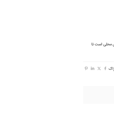
ای محلی است تا
اک