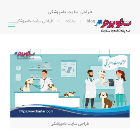
طراحی سایت دامپزشکی
صفحه نخست
blog
مقالات
طراحی سایت دامپزشکی
طراحی سایت دامپزشکی