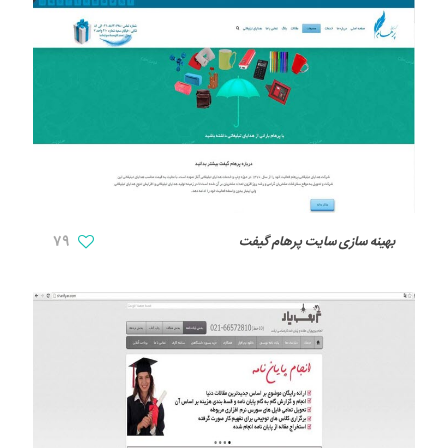
بهینه سازی سایت پرهام گیفت
79