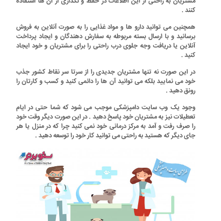
مشتریان به راحتی از این اطلاعات در حفظ و نگداری از آن ها استفاده
کنند .
همچنین می توانید دارو ها و مواد غذایی را به صورت آنلاین به فروش
برسانید و با ارسال بسته مربوطه به سفارش دهندگان و ایجاد پرداخت
آنلاین یا دریافت وجه جلوی درب راحتی را برای مشتریان و خود ایجاد
کنید .
در این صورت نه تنها مشتریان جدیدی را از سرتا سر نقاط کشور جذب
خود می نمایید بلکه می توانید آن ها را دائمی کنید و کسب و کارتان را
رونق دهید .
وجود یک
وب سایت دامپزشکی
موجب می شود که شما حتی در ایام
تعطیلات نیز به مشتریان خود پاسخ دهید . در این صورت دیگر وقت خود
را صرف رفت و آمد به مرکز درمانی خود نمی کنید چرا که در منزل یا هر
جای دیگر که هستید به راحتی می توانید کار خود را توسعه دهید .