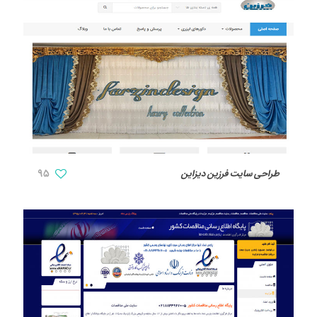
طراحی سایت فرزین دیزاین
95