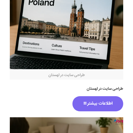
طراحی سایت در لهستان
طراحی سایت در لهستان
اطلاعات بیشتر