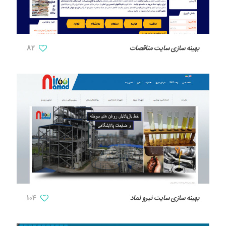
بهینه سازی سایت مناقصات
82
بهینه سازی سایت نیرو نماد
104