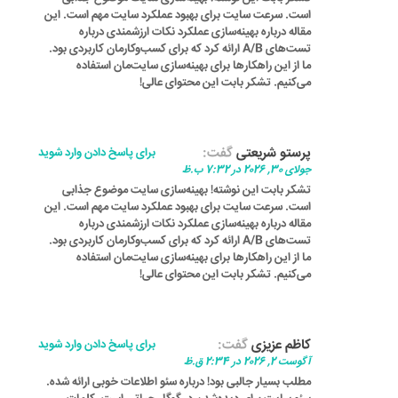
است. سرعت سایت برای بهبود عملکرد سایت مهم است. این
مقاله درباره بهینه‌سازی عملکرد نکات ارزشمندی درباره
تست‌های A/B ارائه کرد که برای کسب‌وکارمان کاربردی بود.
ما از این راهکارها برای بهینه‌سازی سایت‌مان استفاده
می‌کنیم. تشکر بابت این محتوای عالی!
پرستو شریعتی
گفت:
برای پاسخ دادن وارد شوید
جولای 30, 2026 در 7:32 ب.ظ
تشکر بابت این نوشته! بهینه‌سازی سایت موضوع جذابی
است. سرعت سایت برای بهبود عملکرد سایت مهم است. این
مقاله درباره بهینه‌سازی عملکرد نکات ارزشمندی درباره
تست‌های A/B ارائه کرد که برای کسب‌وکارمان کاربردی بود.
ما از این راهکارها برای بهینه‌سازی سایت‌مان استفاده
می‌کنیم. تشکر بابت این محتوای عالی!
کاظم عزیزی
گفت:
برای پاسخ دادن وارد شوید
آگوست 2, 2026 در 2:34 ق.ظ
مطلب بسیار جالبی بود! درباره سئو اطلاعات خوبی ارائه شده.