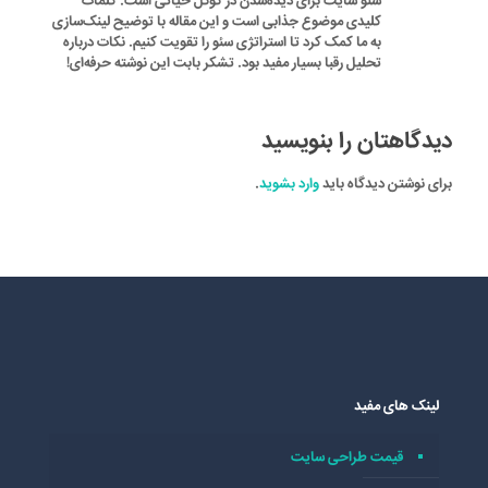
سئو سایت برای دیده‌شدن در گوگل حیاتی است. کلمات
کلیدی موضوع جذابی است و این مقاله با توضیح لینک‌سازی
به ما کمک کرد تا استراتژی سئو را تقویت کنیم. نکات درباره
تحلیل رقبا بسیار مفید بود. تشکر بابت این نوشته حرفه‌ای!
دیدگاهتان را بنویسید
برای نوشتن دیدگاه باید
وارد بشوید
.
لینک های مفید
قیمت طراحی سایت