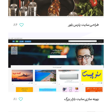
طراحی سایت پارس بلور
84
بهینه سازی سایت بازار بزرگ
81