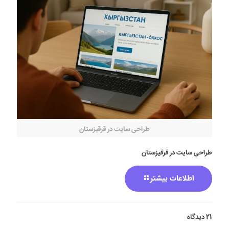
طراحی سایت در قرقیزستان
طراحی سایت در قرقیزستان
اطلاعات بیشتر
21 دیدگاه