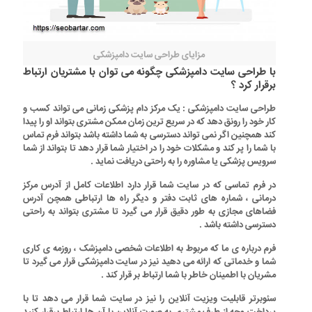
مزایای طراحی سایت دامپزشکی
با طراحی سایت دامپزشکی چگونه می توان با مشتریان ارتباط
برقرار کرد ؟
طراحی سایت دامپزشکی
: یک مرکز دام پزشکی زمانی می تواند کسب و
کار خود را رونق دهد که در سریع ترین زمان ممکن مشتری بتواند او را پیدا
کند همچنین اگر نمی تواند دسترسی به شما داشته باشد بتواند فرم تماس
با شما را پر کند و مشکلات خود را در اختیار شما قرار دهد تا بتواند از شما
سرویس پزشکی یا مشاوره را به راحتی دریافت نماید .
در فرم تماسی که در سایت شما قرار دارد اطلاعات کامل از آدرس مرکز
درمانی ، شماره های ثابت دفتر و دیگر راه ها ارتباطی همچن آدرس
فضاهای مجازی به طور دقیق قرار می گیرد تا مشتری بتواند به راحتی
دسترسی داشته باشد .
فرم درباره ی ما که مربوط به اطلاعات شخصی دامپزشک ، روزمه ی کاری
شما و خدماتی که ارائه می دهید نیز در
سایت دامپزشکی
قرار می گیرد تا
مشریان با اطمینان خاطر با شما ارتباط بر قرار کند .
سئوبرتر
قابلیت ویزیت آنلاین را نیز در سایت شما قرار می دهد تا با