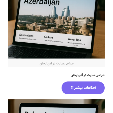
طراحی سایت در آذربایجان
طراحی سایت در آذربایجان
اطلاعات بیشتر