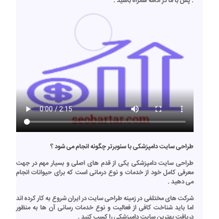
. پس با ما در ادامه همراه باشید :
طراحی سایت دامپزشکی با سئوبرتر چگونه انجام می شود ؟
طراحی سایت دامپزشکی
یکی از قدم های اصلی و بسیار مهم در جهت
معرفی کامل خود از خدمات و نوع درمانی است که برای حیوانات انجام
می دهید .
شرکت های مختلفی در زمینه
طراحی سایت
در ایران شروع به کار کرده اند
اما باید شناخت کافی از فعالیت و نوع خدمات رسانی آن ها به منظور
دریافت بهترین
سایت دامپزشکی
را کسب کنید .