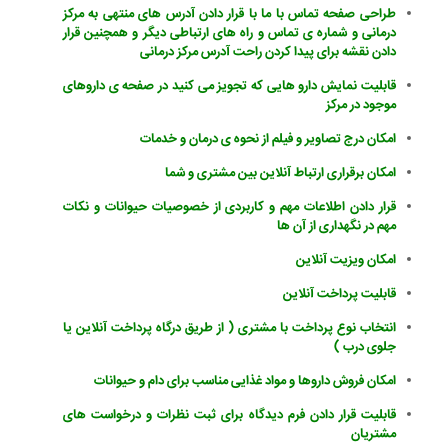
طراحی صفحه تماس با ما با قرار دادن آدرس های منتهی به مرکز
درمانی و شماره ی تماس و راه های ارتباطی دیگر و همچنین قرار
دادن نقشه برای پیدا کردن راحت آدرس مرکز درمانی
قابلیت نمایش دارو هایی که تجویز می کنید در صفحه ی داروهای
موجود در مرکز
امکان درج تصاویر و فیلم از نحوه ی درمان و خدمات
امکان برقراری ارتباط آنلاین بین مشتری و شما
قرار دادن اطلاعات مهم و کاربردی از خصوصیات حیوانات و نکات
مهم در نگهداری از آن ها
امکان ویزیت آنلاین
قابلیت پرداخت آنلاین
انتخاب نوع پرداخت با مشتری ( از طریق درگاه پرداخت آنلاین یا
جلوی درب )
امکان فروش داروها و مواد غذایی مناسب برای دام و حیوانات
قابلیت قرار دادن فرم دیدگاه برای ثبت نظرات و درخواست های
مشتریان