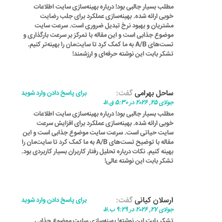
مطلب بسیار جالبی بود! درباره بهینه‌سازی سایت اطلاعات
خوبی ارائه شده. بهینه‌سازی عملکرد برای جلب رضایت
مشتریان و بهبود نرخ تبدیل ضروری است. سرعت سایت
موضوع جذابی است و این مقاله با تمرکز بر سرعت بارگذاری و
تست‌های A/B به ما کمک کرد تا سایت‌مان را بهینه‌تر کنیم.
تشکر بابت این نوشته حرفه‌ای و ارزشمند!
ساحل بهرامی
گفت:
برای پاسخ دادن وارد شوید
جولای 25, 2026 در 5:30 ق.ظ
مطلب بسیار جالبی بود! درباره بهینه‌سازی سایت اطلاعات
خوبی ارائه شده. بهینه‌سازی عملکرد برای افزایش سرعت
سایت حیاتی است. سرعت سایت موضوع جذابی است و این
مقاله با توضیح تست‌های A/B به ما کمک کرد تا سایت‌مان را
بهینه کنیم. نکات درباره تحلیل رفتار کاربران بسیار کاربردی بود.
تشکر بابت این نوشته عالی!
ارسلان کیانی
گفت:
برای پاسخ دادن وارد شوید
جولای 27, 2026 در 9:29 ب.ظ
تشکر بابت این نوشته! بهینه‌سازی سایت موضوع جذابی