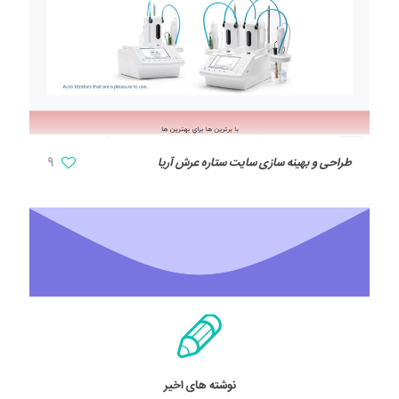
طراحی و بهینه سازی سایت ستاره عرش آریا
9
نوشته های اخیر