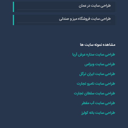
طراحی سایت در عمان
طراحی سایت فروشگاه میز و صندلی
مشاهده نمونه سایت ها
طراحی سایت ستاره عرش آریا
طراحی سایت ویزاس
طراحی سایت ایران ترگل
طراحی سایت نامرو تجارت
طراحی سایت سلطان تجارت
طراحی سایت آب مقطر
طراحی سایت بانه کولرز