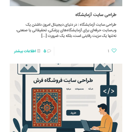
طراحی سایت آزمایشگاه
طراحی سایت آزمایشگاه : در دنیای دیجیتال امروز، داشتن یک
وب‌سایت حرفه‌ای برای آزمایشگاه‌های پزشکی، تحقیقاتی یا صنعتی،
نه‌تنها یک مزیت رقابتی است، بلکه یک ضرورت
[…]
1
5
اطلاعات بیشتر