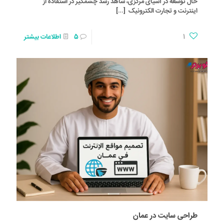
حال توسعه در آسیای مرکزی، شاهد رشد چشمگیر در استفاده از
اینترنت و تجارت الکترونیک
[…]
1
5
اطلاعات بیشتر
طراحی سایت در عمان