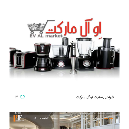
طراحی سایت او آل مارکت
3