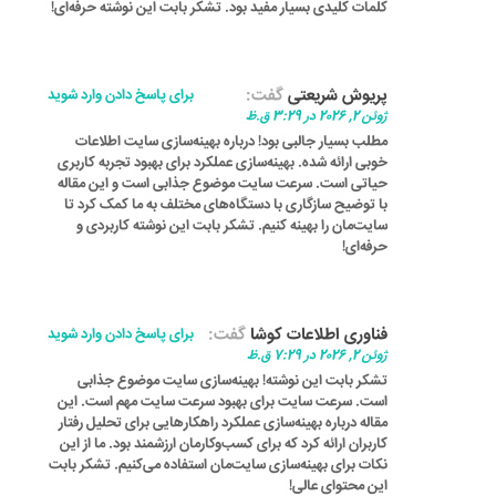
کلمات کلیدی بسیار مفید بود. تشکر بابت این نوشته حرفه‌ای!
پریوش شریعتی
گفت:
برای پاسخ دادن وارد شوید
ژوئن 2, 2026 در 3:29 ق.ظ
مطلب بسیار جالبی بود! درباره بهینه‌سازی سایت اطلاعات
خوبی ارائه شده. بهینه‌سازی عملکرد برای بهبود تجربه کاربری
حیاتی است. سرعت سایت موضوع جذابی است و این مقاله
با توضیح سازگاری با دستگاه‌های مختلف به ما کمک کرد تا
سایت‌مان را بهینه کنیم. تشکر بابت این نوشته کاربردی و
حرفه‌ای!
فناوری اطلاعات کوشا
گفت:
برای پاسخ دادن وارد شوید
ژوئن 2, 2026 در 7:29 ق.ظ
تشکر بابت این نوشته! بهینه‌سازی سایت موضوع جذابی
است. سرعت سایت برای بهبود سرعت سایت مهم است. این
مقاله درباره بهینه‌سازی عملکرد راهکارهایی برای تحلیل رفتار
کاربران ارائه کرد که برای کسب‌وکارمان ارزشمند بود. ما از این
نکات برای بهینه‌سازی سایت‌مان استفاده می‌کنیم. تشکر بابت
این محتوای عالی!