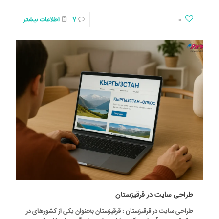
0
7
اطلاعات بیشتر
طراحی سایت در قرقیزستان
طراحی سایت در قرقیزستان : قرقیزستان به‌عنوان یکی از کشورهای در