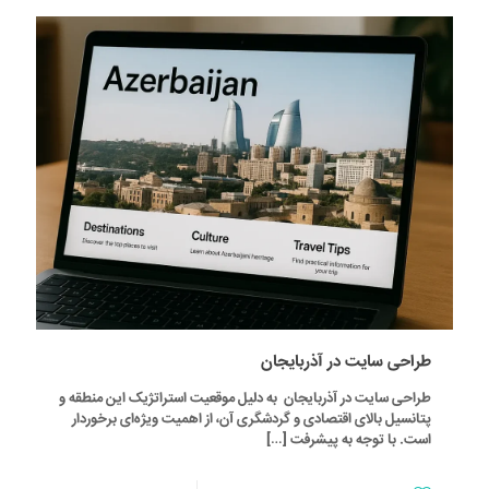
طراحی سایت در آذربایجان
طراحی سایت در آذربایجان به دلیل موقعیت استراتژیک این منطقه و
پتانسیل بالای اقتصادی و گردشگری آن، از اهمیت ویژه‌ای برخوردار
است. با توجه به پیشرفت
[…]