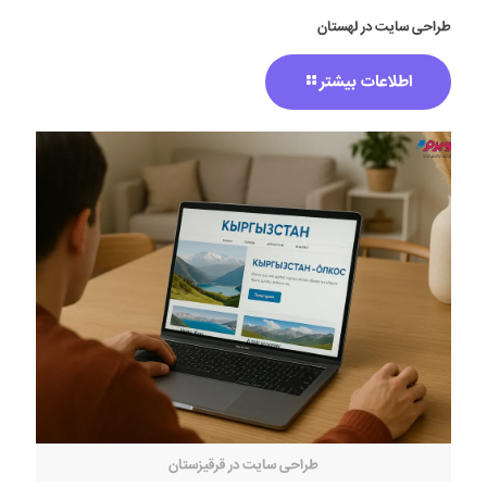
طراحی سایت در لهستان
اطلاعات بیشتر
طراحی سایت در قرقیزستان