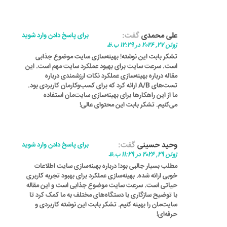
علی محمدی
گفت:
برای پاسخ دادن وارد شوید
ژوئن 27, 2026 در 12:29 ب.ظ
تشکر بابت این نوشته! بهینه‌سازی سایت موضوع جذابی
است. سرعت سایت برای بهبود عملکرد سایت مهم است. این
مقاله درباره بهینه‌سازی عملکرد نکات ارزشمندی درباره
تست‌های A/B ارائه کرد که برای کسب‌وکارمان کاربردی بود.
ما از این راهکارها برای بهینه‌سازی سایت‌مان استفاده
می‌کنیم. تشکر بابت این محتوای عالی!
وحید حسینی
گفت:
برای پاسخ دادن وارد شوید
ژوئن 29, 2026 در 11:29 ب.ظ
مطلب بسیار جالبی بود! درباره بهینه‌سازی سایت اطلاعات
خوبی ارائه شده. بهینه‌سازی عملکرد برای بهبود تجربه کاربری
حیاتی است. سرعت سایت موضوع جذابی است و این مقاله
با توضیح سازگاری با دستگاه‌های مختلف به ما کمک کرد تا
سایت‌مان را بهینه کنیم. تشکر بابت این نوشته کاربردی و
حرفه‌ای!