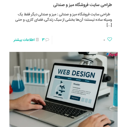
طراحی سایت فروشگاه میز و صندلی
طراحی سایت فروشگاه میز و صندلی : میز و صندلی دیگر فقط یک
وسیله ساده نیستند؛ آن‌ها بخشی از سبک زندگی، فضای کاری، و حتی
[…]
0
3
اطلاعات بیشتر