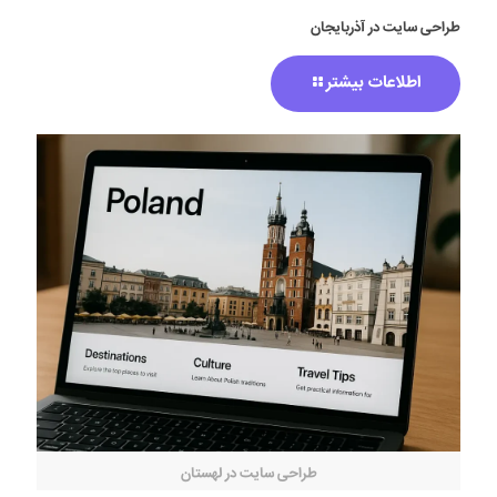
طراحی سایت در آذربایجان
اطلاعات بیشتر
طراحی سایت در لهستان