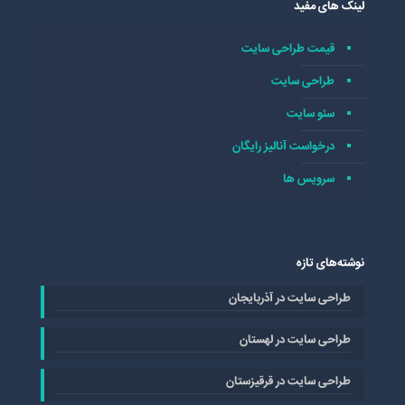
لینک های مفید
قیمت طراحی سایت
طراحی سایت
سئو سایت
درخواست آنالیز رایگان
سرویس ها
نوشته‌های تازه
طراحی سایت در آذربایجان
طراحی سایت در لهستان
طراحی سایت در قرقیزستان