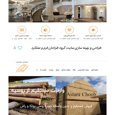
طراحی و بهینه سازی سایت گروه طراحان فرم و عملکرد
5