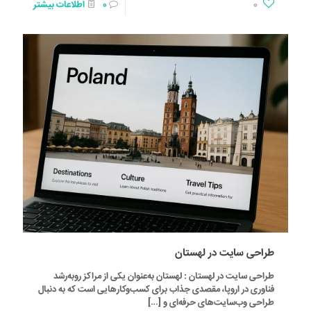
0
0
اطلاعات بیشتر
طراحی سایت در لهستان
طراحی سایت در لهستان : لهستان به‌عنوان یکی از مراکز روبه‌رشد
فناوری در اروپا، مقصدی جذاب برای کسب‌وکارهایی است که به دنبال
طراحی وب‌سایت‌های حرفه‌ای و
[…]