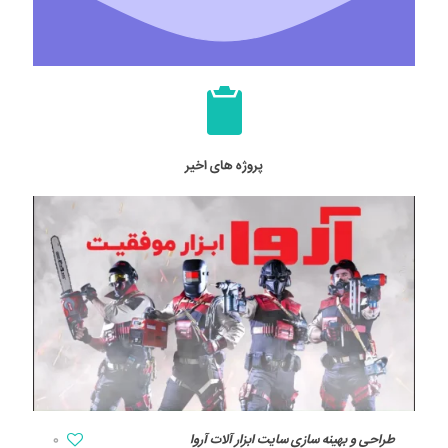
پروژه های اخیر
طراحی و بهینه سازی سایت ابزار آلات آروا
0