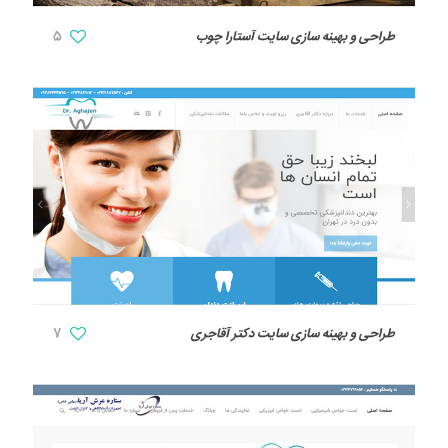
طراحی و بهینه سازی سایت آستارا چوب
5
طراحی و بهینه سازی سایت دکتر آقاجری
7