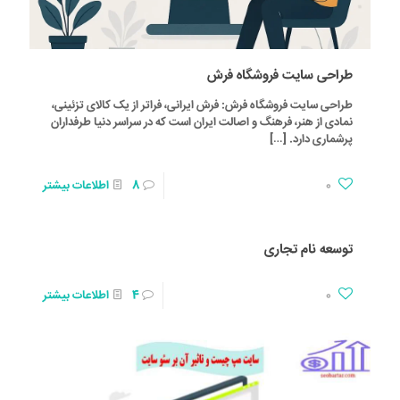
طراحی سایت فروشگاه فرش
طراحی سایت فروشگاه فرش: فرش ایرانی، فراتر از یک کالای تزئینی،
نمادی از هنر، فرهنگ و اصالت ایران است که در سراسر دنیا طرفداران
پرشماری دارد.
[…]
0
8
اطلاعات بیشتر
توسعه نام تجاری
0
4
اطلاعات بیشتر