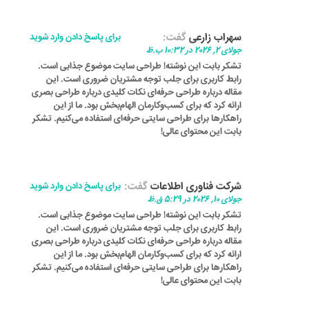
سهراب زارعی
گفت:
برای پاسخ دادن وارد شوید
جولای 2, 2026 در 10:32 ب.ظ
تشکر بابت این نوشته! طراحی سایت موضوع جذابی است.
رابط کاربری برای جلب توجه مشتریان ضروری است. این
مقاله درباره طراحی حرفه‌ای نکات کلیدی درباره طراحی بصری
ارائه کرد که برای کسب‌وکارمان الهام‌بخش بود. ما از این
راهکارها برای طراحی سایتی حرفه‌ای استفاده می‌کنیم. تشکر
بابت این محتوای عالی!
شرکت فناوری اطلاعات
گفت:
برای پاسخ دادن وارد شوید
جولای 10, 2026 در 5:29 ق.ظ
تشکر بابت این نوشته! طراحی سایت موضوع جذابی است.
رابط کاربری برای جلب توجه مشتریان ضروری است. این
مقاله درباره طراحی حرفه‌ای نکات کلیدی درباره طراحی بصری
ارائه کرد که برای کسب‌وکارمان الهام‌بخش بود. ما از این
راهکارها برای طراحی سایتی حرفه‌ای استفاده می‌کنیم. تشکر
بابت این محتوای عالی!