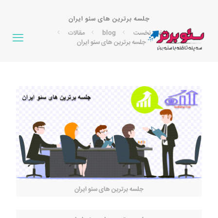
جلسه برترین های سئو ایران
صفحه نخست
blog
مقالات
جلسه برترین های سئو ایران
جلسه برترین های سئو ایران