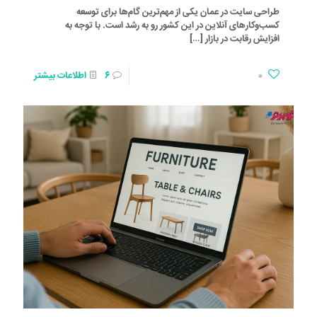
طراحی سایت در عمان یکی از مهم‌ترین گام‌ها برای توسعه
کسب‌وکارهای آنلاین در این کشور رو به رشد است. با توجه به
افزایش رقابت در بازار
[…]
0
6
اطلاعات بیشتر