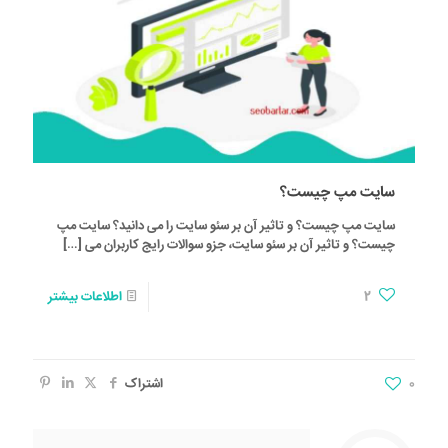
سایت مپ چیست؟
سایت مپ چیست؟ و تاثیر آن بر سئو سایت را می دانید؟ سایت مپ
چیست؟ و تاثیر آن بر سئو سایت، جزو سوالات رایج کاربران می
[…]
2
اطلاعات بیشتر
0
اشتراک